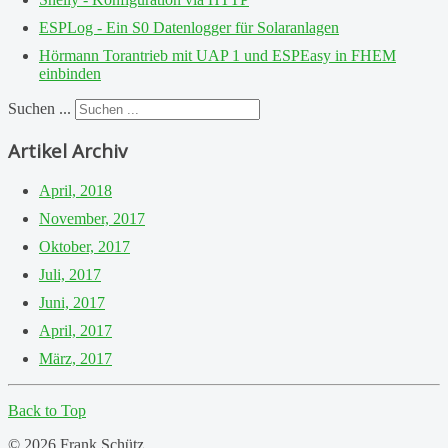
ESPLog - Ein S0 Datenlogger für Solaranlagen
Hörmann Torantrieb mit UAP 1 und ESPEasy in FHEM
einbinden
Suchen ...
Artikel Archiv
April, 2018
November, 2017
Oktober, 2017
Juli, 2017
Juni, 2017
April, 2017
März, 2017
Back to Top
© 2026 Frank Schütz